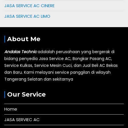
JASA SERVICE AC CINERE
JASA SERVICE AC LIMO
About Me
Andalas Technic
adalalah perusahaan yang bergerak di
bidang penyedia Jasa Service AC, Bongkar Pasang AC,
Service Kulkas, Service Mesin Cuci, dan Jual Beli AC Bekas
dan Baru.
Kami melayani service panggilan di wilayah
Tangerang Selatan dan sekitarnya
Our Service
Home
JASA SERVIEC AC