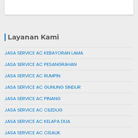
Layanan Kami
JASA SERVICE AC KEBAYORAN LAMA
JASA SERVICE AC PESANGRAHAN
JASA SERVICE AC RUMPIN
JASA SERVICE AC GUNUNG SINDUR
JASA SERVICE AC PINANG
JASA SERVICE AC CILEDUG
JASA SERVICE AC KELAPA DUA
JASA SERVICE AC CISAUK