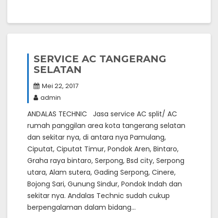
SERVICE AC TANGERANG
SELATAN
Mei 22, 2017
admin
ANDALAS TECHNIC Jasa service AC split/ AC
rumah panggilan area kota tangerang selatan
dan sekitar nya, di antara nya Pamulang,
Ciputat, Ciputat Timur, Pondok Aren, Bintaro,
Graha raya bintaro, Serpong, Bsd city, Serpong
utara, Alam sutera, Gading Serpong, Cinere,
Bojong Sari, Gunung Sindur, Pondok Indah dan
sekitar nya. Andalas Technic sudah cukup
berpengalaman dalam bidang…