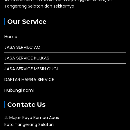
Tangerang Selatan dan sekitarnya
Our Service
Home
JASA SERVIEC AC
JASA SERVICE KULKAS
JASA SERVICE MESIN CUCI
DAFTAR HARGA SERVICE
Hubungi Kami
Contatc Us
Jl. Mujair Raya Bambu Apus
Kota Tangerang Selatan