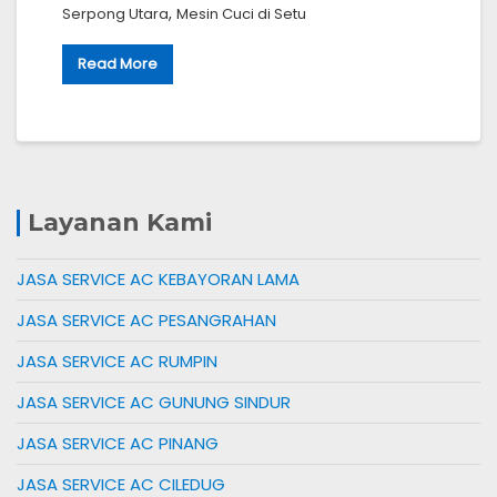
,
Serpong Utara
Mesin Cuci di Setu
Read More
Layanan Kami
JASA SERVICE AC KEBAYORAN LAMA
JASA SERVICE AC PESANGRAHAN
JASA SERVICE AC RUMPIN
JASA SERVICE AC GUNUNG SINDUR
JASA SERVICE AC PINANG
JASA SERVICE AC CILEDUG