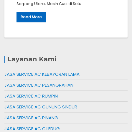
,
Serpong Utara
Mesin Cuci di Setu
Read More
Layanan Kami
JASA SERVICE AC KEBAYORAN LAMA
JASA SERVICE AC PESANGRAHAN
JASA SERVICE AC RUMPIN
JASA SERVICE AC GUNUNG SINDUR
JASA SERVICE AC PINANG
JASA SERVICE AC CILEDUG