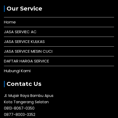
Our Service
Home
JASA SERVIEC AC
JASA SERVICE KULKAS
JASA SERVICE MESIN CUCI
DAFTAR HARGA SERVICE
Hubungi Kami
Contatc Us
Jl. Mujair Raya Bambu Apus
Kota Tangerang Selatan
0813-8067-0350
0877-8003-3352