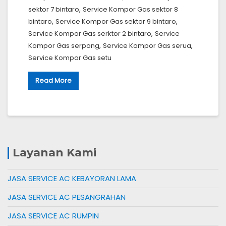
,
sektor 7 bintaro
Service Kompor Gas sektor 8
,
,
bintaro
Service Kompor Gas sektor 9 bintaro
,
Service Kompor Gas serktor 2 bintaro
Service
,
,
Kompor Gas serpong
Service Kompor Gas serua
Service Kompor Gas setu
Read More
Layanan Kami
JASA SERVICE AC KEBAYORAN LAMA
JASA SERVICE AC PESANGRAHAN
JASA SERVICE AC RUMPIN