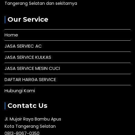
Tangerang Selatan dan sekitarnya
Our Service
Home
JASA SERVIEC AC
JASA SERVICE KULKAS
JASA SERVICE MESIN CUCI
DAFTAR HARGA SERVICE
Hubungi Kami
Contatc Us
Jl. Mujair Raya Bambu Apus
Kota Tangerang Selatan
0813-8067-0350