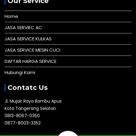
Our Service
Home
JASA SERVIEC AC
JASA SERVICE KULKAS
JASA SERVICE MESIN CUCI
DAFTAR HARGA SERVICE
Hubungi Kami
Contatc Us
Jl. Mujair Raya Bambu Apus
Kota Tangerang Selatan
0813-8067-0350
0877-8003-3352