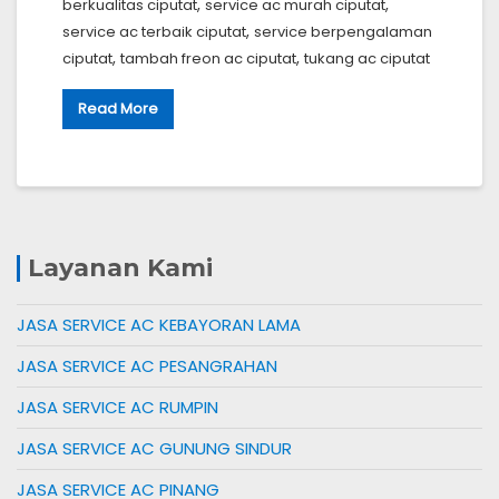
,
,
berkualitas ciputat
service ac murah ciputat
,
service ac terbaik ciputat
service berpengalaman
,
,
ciputat
tambah freon ac ciputat
tukang ac ciputat
Read More
Layanan Kami
JASA SERVICE AC KEBAYORAN LAMA
JASA SERVICE AC PESANGRAHAN
JASA SERVICE AC RUMPIN
JASA SERVICE AC GUNUNG SINDUR
JASA SERVICE AC PINANG