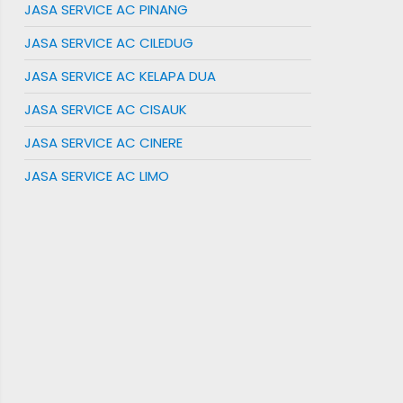
JASA SERVICE AC PINANG
JASA SERVICE AC CILEDUG
JASA SERVICE AC KELAPA DUA
JASA SERVICE AC CISAUK
JASA SERVICE AC CINERE
JASA SERVICE AC LIMO