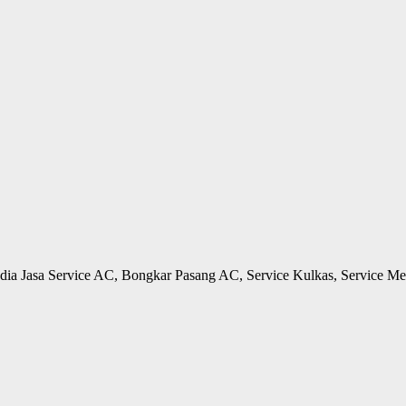
edia Jasa Service AC, Bongkar Pasang AC, Service Kulkas, Service Me