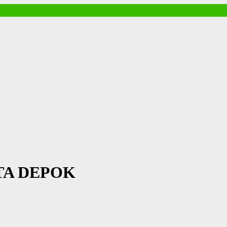
TA DEPOK