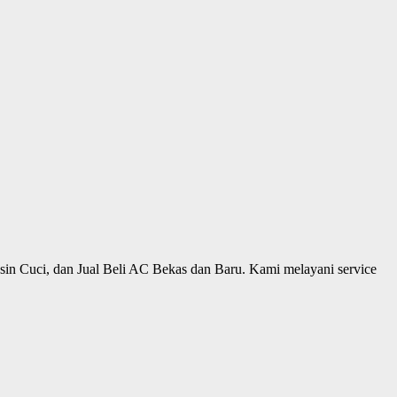
sin Cuci, dan Jual Beli AC Bekas dan Baru.
Kami melayani service