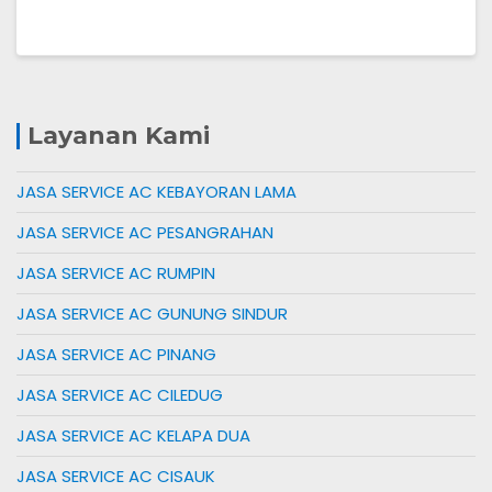
Layanan Kami
JASA SERVICE AC KEBAYORAN LAMA
JASA SERVICE AC PESANGRAHAN
JASA SERVICE AC RUMPIN
JASA SERVICE AC GUNUNG SINDUR
JASA SERVICE AC PINANG
JASA SERVICE AC CILEDUG
JASA SERVICE AC KELAPA DUA
JASA SERVICE AC CISAUK