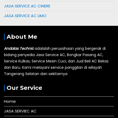
JASA SERVICE AC CINERE
JASA SERVICE AC LIMO
About Me
Andalas Technic
adalalah perusahaan yang bergerak di
bidang penyedia Jasa Service AC, Bongkar Pasang AC,
Service Kulkas, Service Mesin Cuci, dan Jual Beli AC Bekas
dan Baru.
Kami melayani service panggilan di wilayah
Tangerang Selatan dan sekitarnya
Our Service
Home
JASA SERVIEC AC