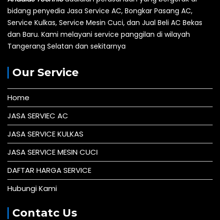
bidang penyedia Jasa Service AC, Bongkar Pasang AC,
Service Kulkas, Service Mesin Cuci, dan Jual Beli AC Bekas
dan Baru.
Kami melayani service panggilan di wilayah
Tangerang Selatan dan sekitarnya
Our Service
Home
JASA SERVIEC AC
JASA SERVICE KULKAS
JASA SERVICE MESIN CUCI
DAFTAR HARGA SERVICE
Hubungi Kami
Contatc Us