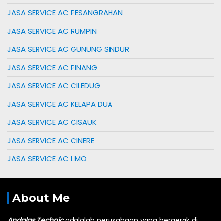
JASA SERVICE AC PESANGRAHAN
JASA SERVICE AC RUMPIN
JASA SERVICE AC GUNUNG SINDUR
JASA SERVICE AC PINANG
JASA SERVICE AC CILEDUG
JASA SERVICE AC KELAPA DUA
JASA SERVICE AC CISAUK
JASA SERVICE AC CINERE
JASA SERVICE AC LIMO
About Me
Andalas Technic
adalalah perusahaan yang bergerak di